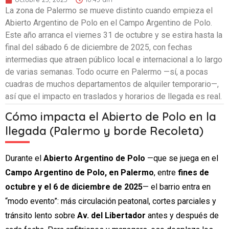
La zona de Palermo se mueve distinto cuando empieza el
Abierto Argentino de Polo en el Campo Argentino de Polo.
Este año arranca el viernes 31 de octubre y se estira hasta la
final del sábado 6 de diciembre de 2025, con fechas
intermedias que atraen público local e internacional a lo largo
de varias semanas. Todo ocurre en Palermo —sí, a pocas
cuadras de muchos departamentos de alquiler temporario—,
así que el impacto en traslados y horarios de llegada es real.
Cómo impacta el Abierto de Polo en la
llegada (Palermo y borde Recoleta)
Durante el
Abierto Argentino de Polo
—que se juega en el
Campo Argentino de Polo, en Palermo
, entre
fines de
octubre y el 6 de diciembre de 2025
— el barrio entra en
“modo evento”: más circulación peatonal, cortes parciales y
tránsito lento sobre
Av. del Libertador
antes y después de