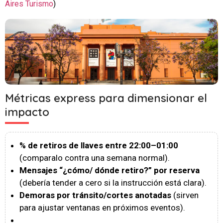
Aires Turismo
)
Métricas express para dimensionar el
impacto
% de retiros de llaves entre 22:00–01:00
(comparalo contra una semana normal).
Mensajes “¿cómo/ dónde retiro?” por reserva
(debería tender a cero si la instrucción está clara).
Demoras por tránsito/cortes anotadas
(sirven
para ajustar ventanas en próximos eventos).