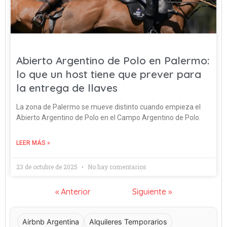
Abierto Argentino de Polo en Palermo:
lo que un host tiene que prever para
la entrega de llaves
La zona de Palermo se mueve distinto cuando empieza el
Abierto Argentino de Polo en el Campo Argentino de Polo.
LEER MÁS »
23 de octubre de 2025
No hay comentarios
« Anterior
Siguiente »
Airbnb Argentina
Alquileres Temporarios