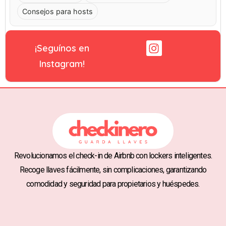
Consejos para hosts
¡Seguínos en
Instagram!
Revolucionamos el check-in de Airbnb con lockers inteligentes.
Recoge llaves fácilmente, sin complicaciones, garantizando
comodidad y seguridad para propietarios y huéspedes.