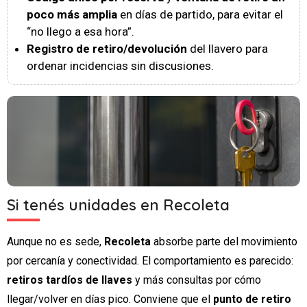
poco más amplia
en días de partido, para evitar el
“no llego a esa hora”.
Registro de retiro/devolución
del llavero para
ordenar incidencias sin discusiones.
Si tenés unidades en Recoleta
Aunque no es sede,
Recoleta
absorbe parte del movimiento
por cercanía y conectividad. El comportamiento es parecido:
retiros tardíos de llaves
y más consultas por cómo
llegar/volver en días pico. Conviene que el
punto de retiro