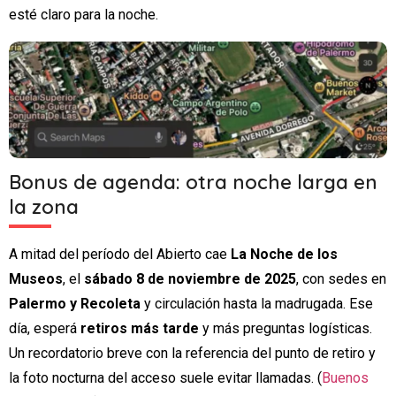
esté claro para la noche.
Bonus de agenda: otra noche larga en
la zona
A mitad del período del Abierto cae
La Noche de los
Museos
, el
sábado 8 de noviembre de 2025
, con sedes en
Palermo y Recoleta
y circulación hasta la madrugada. Ese
día, esperá
retiros más tarde
y más preguntas logísticas.
Un recordatorio breve con la referencia del punto de retiro y
la foto nocturna del acceso suele evitar llamadas. (
Buenos