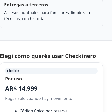
Entregas a terceros
Accesos puntuales para familiares, limpieza o
técnicos, con historial.
Elegí cómo querés usar Checkinero
Flexible
Por uso
AR$ 14.999
Pagás solo cuando hay movimiento.
Código único por reserva