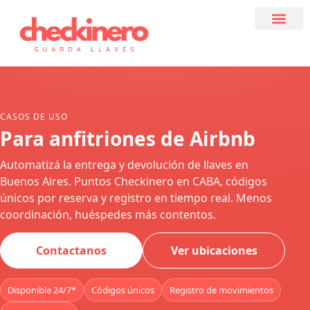
CASOS DE USO
Para anfitriones de Airbnb
Automatizá la entrega y devolución de llaves en
Buenos Aires. Puntos Checkinero en CABA, códigos
únicos por reserva y registro en tiempo real. Menos
coordinación, huéspedes más contentos.
Contactanos
Ver ubicaciones
Disponible 24/7*
Códigos únicos
Registro de movimientos