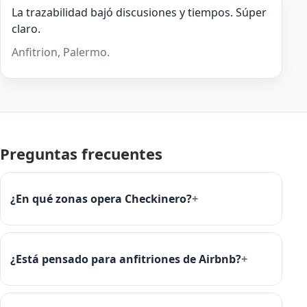
La trazabilidad bajó discusiones y tiempos. Súper
claro.
Anfitrion, Palermo.
Preguntas frecuentes
¿En qué zonas opera Checkinero?
¿Está pensado para anfitriones de Airbnb?