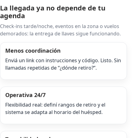
La llegada ya no depende de tu
agenda
Check-ins tarde/noche, eventos en la zona o vuelos
demorados: la entrega de llaves sigue funcionando.
Menos coordinación
Enviá un link con instrucciones y código. Listo. Sin
llamadas repetidas de “¿dónde retiro?”.
Operativa 24/7
Flexibilidad real: definí rangos de retiro y el
sistema se adapta al horario del huésped.