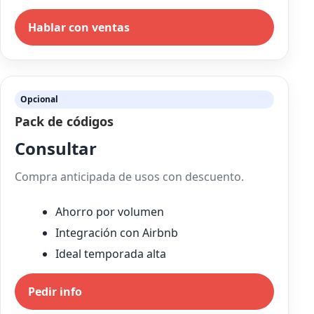
Hablar con ventas
Opcional
Pack de códigos
Consultar
Compra anticipada de usos con descuento.
Ahorro por volumen
Integración con Airbnb
Ideal temporada alta
Pedir info