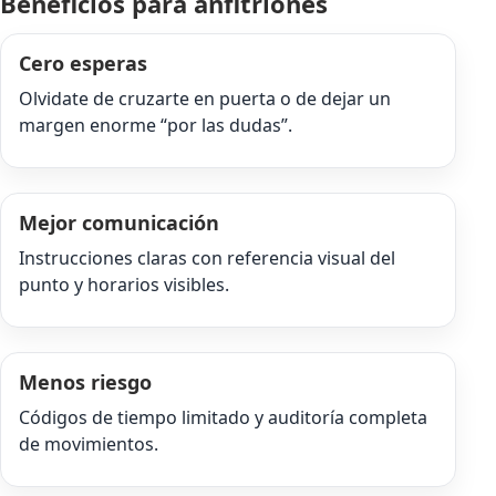
Beneficios para anfitriones
Cero esperas
Olvidate de cruzarte en puerta o de dejar un
margen enorme “por las dudas”.
Mejor comunicación
Instrucciones claras con referencia visual del
punto y horarios visibles.
Menos riesgo
Códigos de tiempo limitado y auditoría completa
de movimientos.