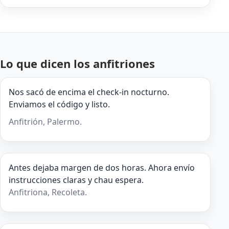
Lo que dicen los anfitriones
Nos sacó de encima el check-in nocturno.
Enviamos el código y listo.
Anfitrión, Palermo.
Antes dejaba margen de dos horas. Ahora envío
instrucciones claras y chau espera.
Anfitriona, Recoleta.