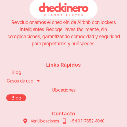
Revolucionamos el check-in de Airbnb con lockers
inteligentes. Recoge llaves fácilmente, sin
complicaciones, garantizando comodidad y seguridad
para propietarios y huéspedes.
Links Rápidos
Blog
Casos de uso
Ubicaciones
Blog
Contacto
Ver Ubicaciones
+54 9 11 7652-4040