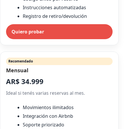
Instrucciones automatizadas
Registro de retiro/devolución
Quiero probar
Recomendado
Mensual
AR$ 34.999
Ideal si tenés varias reservas al mes.
Movimientos ilimitados
Integración con Airbnb
Soporte priorizado