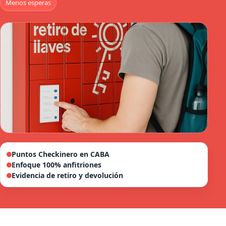
Menos esperas
Puntos Checkinero en CABA
Enfoque 100% anfitriones
Evidencia de retiro y devolución