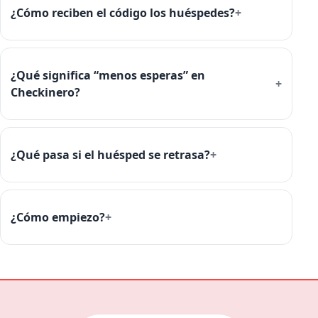
¿Cómo reciben el código los huéspedes?
¿Qué significa “menos esperas” en
Checkinero?
¿Qué pasa si el huésped se retrasa?
¿Cómo empiezo?