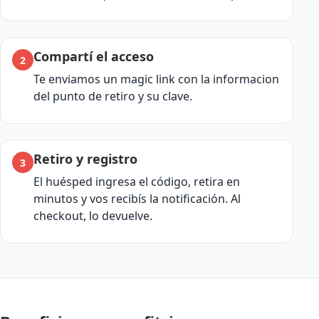
Compartí el acceso
Te enviamos un magic link con la informacion
del punto de retiro y su clave.
Retiro y registro
El huésped ingresa el código, retira en
minutos y vos recibís la notificación. Al
checkout, lo devuelve.