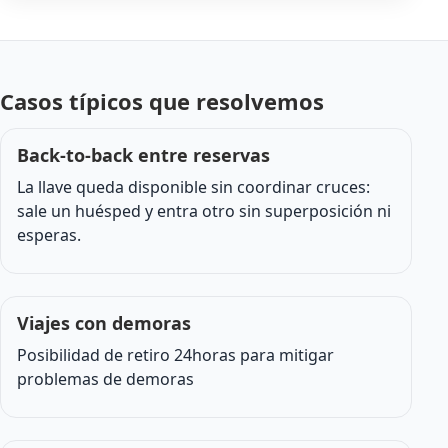
Casos típicos que resolvemos
Back-to-back entre reservas
La llave queda disponible sin coordinar cruces:
sale un huésped y entra otro sin superposición ni
esperas.
Viajes con demoras
Posibilidad de retiro 24horas para mitigar
problemas de demoras